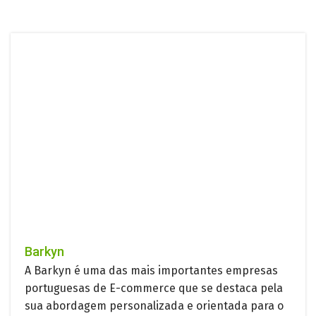
Barkyn
A Barkyn é uma das mais importantes empresas
portuguesas de E-commerce que se destaca pela
sua abordagem personalizada e orientada para o