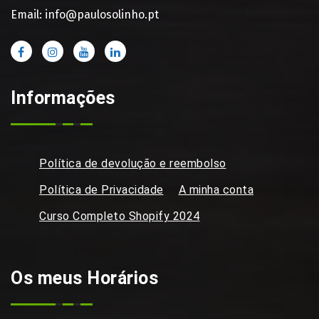
Email: info@paulosolinho.pt
Informações
Política de devolução e reembolso
Política de Privacidade
A minha conta
Curso Completo Shopify 2024
Os meus Horários