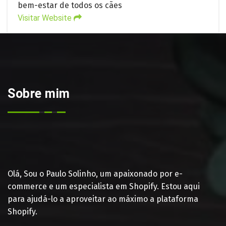
bem-estar de todos os cães
Visitar Website
Sobre mim
Olá, Sou o Paulo Solinho, um apaixonado por e-
commerce e um especialista em Shopify. Estou aqui
para ajudá-lo a aproveitar ao máximo a plataforma
Shopify.