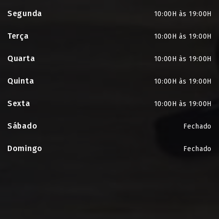
Segunda
10:00H às 19:00H
Terça
10:00H às 19:00H
Quarta
10:00H às 19:00H
Quinta
10:00H às 19:00H
Sexta
10:00H às 19:00H
Sábado
Fechado
Domingo
Fechado