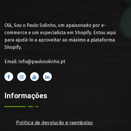
Olá, Sou o Paulo Solinho, um apaixonado por e-
commerce e um especialista em Shopify. Estou aqui
para ajudá-lo a aproveitar ao máximo a plataforma
Shopify.
Email: info@paulosolinho.pt
Informações
Política de devolução e reembolso