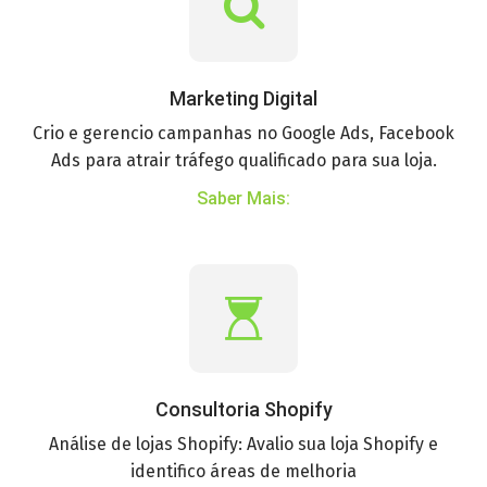
Marketing Digital
Crio e gerencio campanhas no Google Ads, Facebook
Ads para atrair tráfego qualificado para sua loja.
Saber Mais:
Consultoria Shopify
Análise de lojas Shopify: Avalio sua loja Shopify e
identifico áreas de melhoria