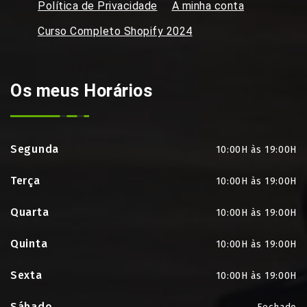
Política de Privacidade
A minha conta
Curso Completo Shopify 2024
Os meus Horários
Segunda
10:00H às 19:00H
Terça
10:00H às 19:00H
Quarta
10:00H às 19:00H
Quinta
10:00H às 19:00H
Sexta
10:00H às 19:00H
Sábado