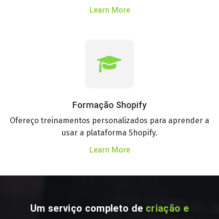
Learn More
Formação Shopify
Ofereço treinamentos personalizados para aprender a
usar a plataforma Shopify.
Learn More
Um serviço completo de
criação e