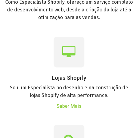
Como Especialista Shopify, ofereço um serviço completo
de desenvolvimento web, desde a criação da loja até a
otimização para as vendas.
Lojas Shopify
Sou um Especialista no desenho e na construção de
lojas Shopify de alta performance.
Saber Mais