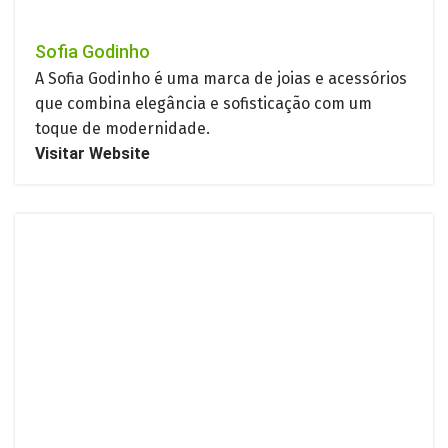
Sofia Godinho
A Sofia Godinho é uma marca de joias e acessórios
que combina elegância e sofisticação com um
toque de modernidade.
Visitar Website