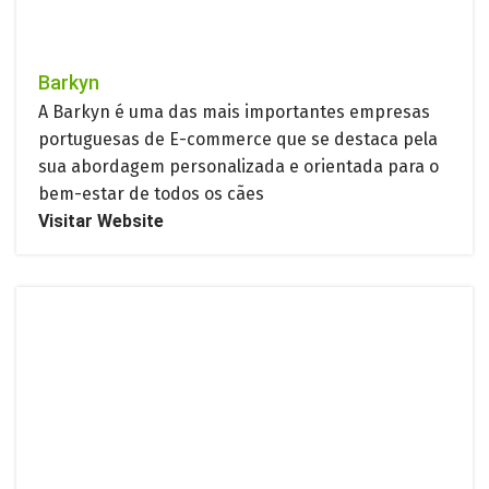
Barkyn
A Barkyn é uma das mais importantes empresas
portuguesas de E-commerce que se destaca pela
sua abordagem personalizada e orientada para o
bem-estar de todos os cães
Visitar Website