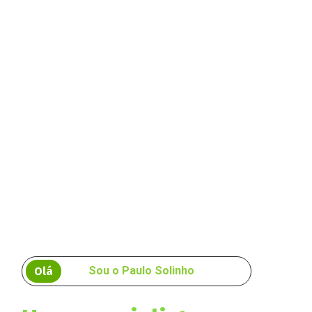
Sou o Paulo Solinho
Olá