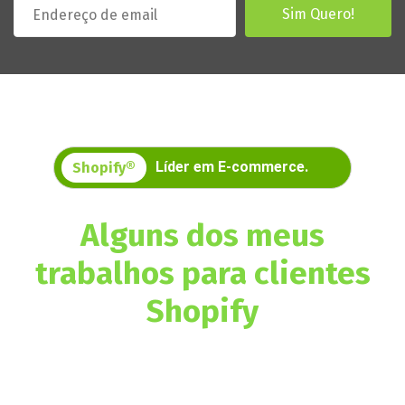
Líder em E-commerce.
Shopify®
Alguns dos meus
trabalhos para clientes
Shopify