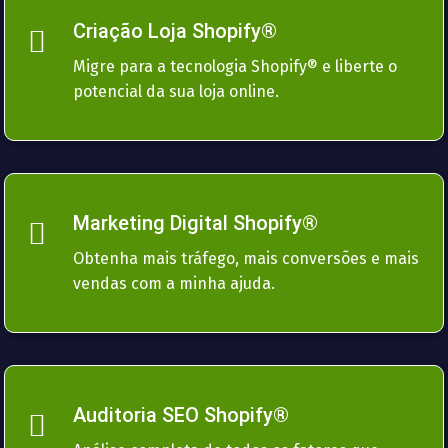
Criação Loja Shopify®
Migre para a tecnologia Shopify® e liberte o
potencial da sua loja online.
Marketing Digital Shopify®
Obtenha mais tráfego, mais conversões e mais
vendas com a minha ajuda.
Auditoria SEO Shopify®