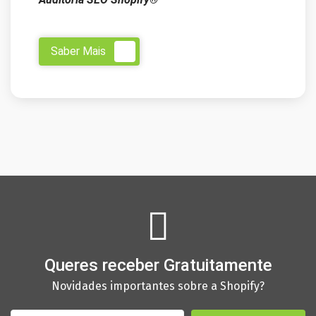
Saber Mais
Queres receber Gratuitamente
Novidades importantes sobre a Shopify?