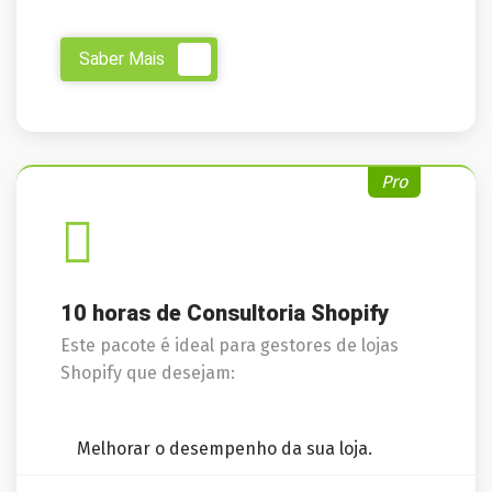
Saber Mais
Pro
10 horas de Consultoria Shopify
Este pacote é ideal para gestores de lojas
Shopify que desejam:
Melhorar o desempenho da sua loja.