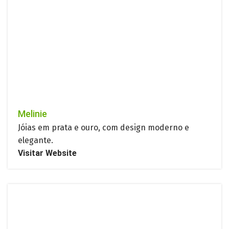
Melinie
Jóias em prata e ouro, com design moderno e
elegante.
Visitar Website