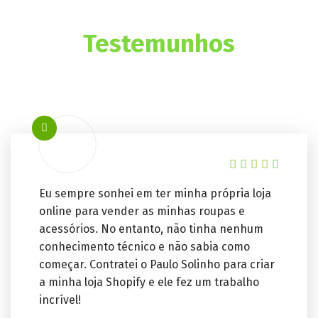
Testemunhos
Eu sempre sonhei em ter minha própria loja
online para vender as minhas roupas e
acessórios. No entanto, não tinha nenhum
conhecimento técnico e não sabia como
começar. Contratei o Paulo Solinho para criar
a minha loja Shopify e ele fez um trabalho
incrível!