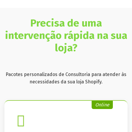
Precisa de uma
intervenção rápida na sua
loja?
Pacotes personalizados de Consultoria para atender às
necessidades da sua loja Shopify.
Online