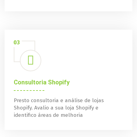
03
Consultoria Shopify
Presto consultoria e análise de lojas
Shopify. Avalio a sua loja Shopify e
identifico áreas de melhoria