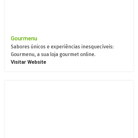
Gourmenu
Sabores únicos e experiências inesquecíveis:
Gourmenu, a sua loja gourmet online.
Visitar Website