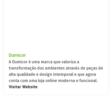
Dumicor
A Dumicor é uma marca que valoriza a
transformação dos ambientes através de peças de
alta qualidade e design intemporal e que agora
conta com uma loja online moderna e funcional.
Visitar Website