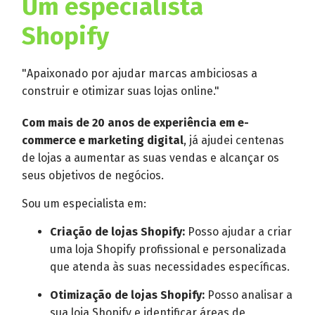
Um especialista
Shopify
"Apaixonado por ajudar marcas ambiciosas a
construir e otimizar suas lojas online."
Com mais de 20 anos de experiência em e-
commerce e marketing digital
, já ajudei centenas
de lojas a aumentar as suas vendas e alcançar os
seus objetivos de negócios.
Sou um especialista em:
Criação de lojas Shopify:
Posso ajudar a criar
uma loja Shopify profissional e personalizada
que atenda às suas necessidades específicas.
Otimização de lojas Shopify:
Posso analisar a
sua loja Shopify e identificar áreas de