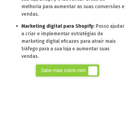
melhoria para aumentar as suas conversões e
vendas.
Marketing digital para Shopify:
Posso ajudar
a criar e implementar estratégias de
marketing digital eficazes para atrair mais
tráfego para a sua loja e aumentar suas
vendas.
Sabe mais sobre mim