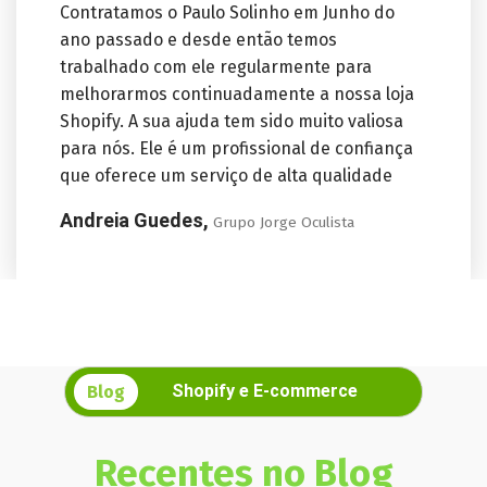
Contratamos o Paulo Solinho em Junho do
ano passado e desde então temos
trabalhado com ele regularmente para
melhorarmos continuadamente a nossa loja
Shopify. A sua ajuda tem sido muito valiosa
para nós. Ele é um profissional de confiança
que oferece um serviço de alta qualidade
Andreia Guedes,
Grupo Jorge Oculista
Shopify e E-commerce
Blog
Recentes no Blog