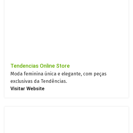
Tendencias Online Store
Moda feminina única e elegante, com peças
exclusivas da Tendências.
Visitar Website