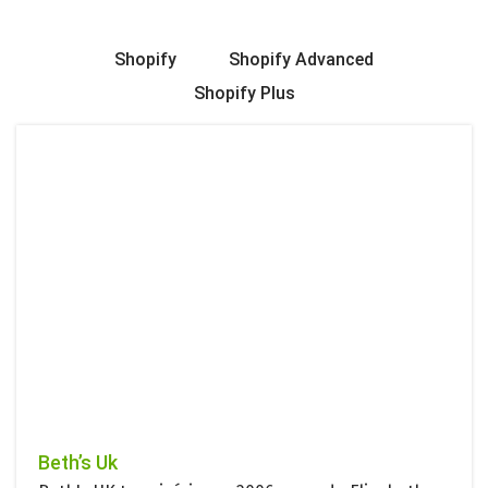
Shopify
Shopify Advanced
Shopify Plus
Beth’s Uk