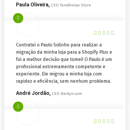
Paula Oliveira,
CEO Tendências Store
Contratei o Paulo Solinho para realizar a
migração da minha loja para a Shopify Plus e
foi a melhor decisão que tomei! O Paulo é um
profissional extremamente competente e
experiente. Ele migrou a minha loja com
rapidez e eficiência, sem nenhum problema.
André Jordão,
CEO Barkyn.com