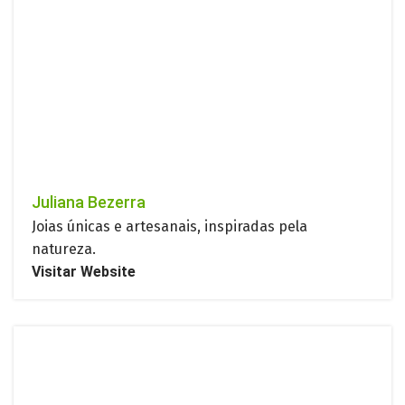
Juliana Bezerra
Joias únicas e artesanais, inspiradas pela
natureza.
Visitar Website