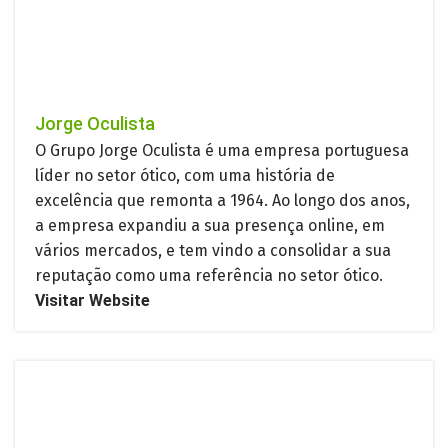
Jorge Oculista
O Grupo Jorge Oculista é uma empresa portuguesa
líder no setor ótico, com uma história de
excelência que remonta a 1964. Ao longo dos anos,
a empresa expandiu a sua presença online, em
vários mercados, e tem vindo a consolidar a sua
reputação como uma referência no setor ótico.
Visitar Website