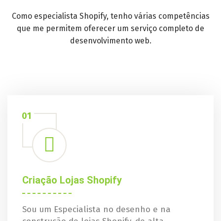
Como especialista Shopify, tenho várias competências
que me permitem oferecer um serviço completo de
desenvolvimento web.
01
Criação Lojas Shopify
Sou um Especialista no desenho e na