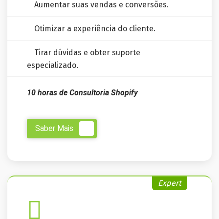
Aumentar suas vendas e conversões.
Otimizar a experiência do cliente.
Tirar dúvidas e obter suporte
especializado.
10 horas de Consultoria Shopify
Saber Mais
Expert