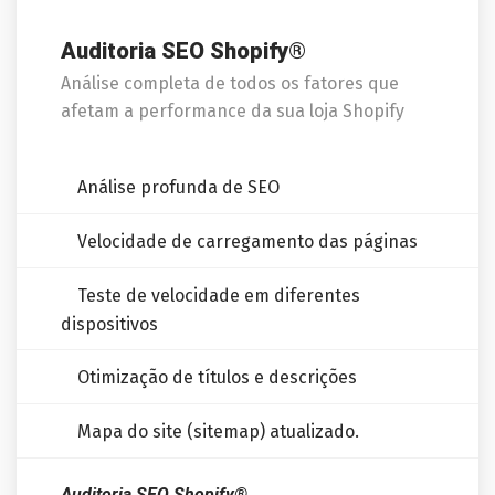
Auditoria SEO Shopify®
Análise completa de todos os fatores que
afetam a performance da sua loja Shopify
Análise profunda de SEO
Velocidade de carregamento das páginas
Teste de velocidade em diferentes
dispositivos
Otimização de títulos e descrições
Mapa do site (sitemap) atualizado.
Auditoria SEO Shopify®