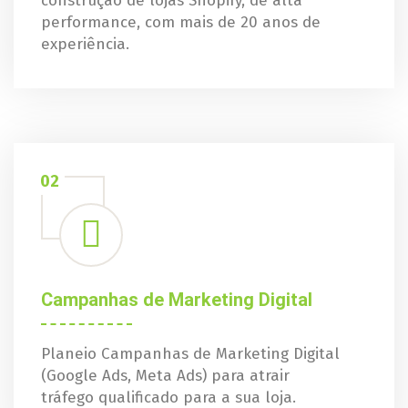
construção de lojas Shopify, de alta
performance, com mais de 20 anos de
experiência.
02
Campanhas de Marketing Digital
Planeio Campanhas de Marketing Digital
(Google Ads, Meta Ads) para atrair
tráfego qualificado para a sua loja.