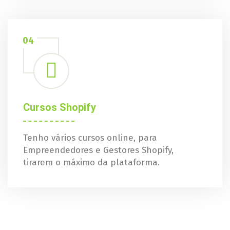
04
Cursos Shopify
Tenho vários cursos online, para
Empreendedores e Gestores Shopify,
tirarem o máximo da plataforma.