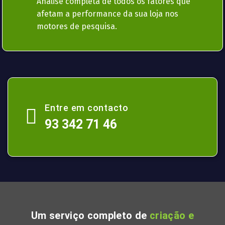
Análise completa de todos os fatores que
afetam a performance da sua loja nos
motores de pesquisa.
Entre em contacto
93 342 71 46
Um serviço completo de
criação e