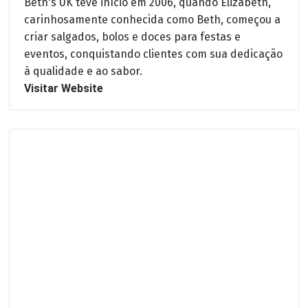
Beth's UK teve início em 2006, quando Elizabeth,
carinhosamente conhecida como Beth, começou a
criar salgados, bolos e doces para festas e
eventos, conquistando clientes com sua dedicação
à qualidade e ao sabor.
Visitar Website