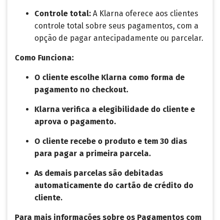
Controle total:
A Klarna oferece aos clientes
controle total sobre seus pagamentos, com a
opção de pagar antecipadamente ou parcelar.
Como Funciona:
O cliente escolhe Klarna como forma de
pagamento no checkout.
Klarna verifica a elegibilidade do cliente e
aprova o pagamento.
O cliente recebe o produto e tem 30 dias
para pagar a primeira parcela.
As demais parcelas são debitadas
automaticamente do cartão de crédito do
cliente.
Para mais informações sobre os Pagamentos com