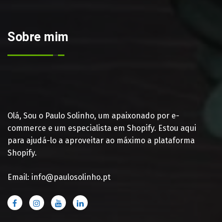
Sobre mim
Olá, Sou o Paulo Solinho, um apaixonado por e-
commerce e um especialista em Shopify. Estou aqui
para ajudá-lo a aproveitar ao máximo a plataforma
Shopify.
Email: info@paulosolinho.pt