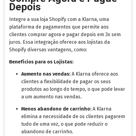
Depois
Integre a sua loja Shopify com a Klarna, uma
plataforma de pagamentos que permite aos
clientes comprar agora e pagar depois em 3x sem
juros. Essa integração oferece aos lojistas da
Shopify diversas vantagens, como:
Benefícios para os Lojistas:
Aumento nas vendas:
A Klarna oferece aos
clientes a flexibilidade de pagar os seus
produtos ao longo do tempo, o que pode levar
a um aumento nas vendas.
Menos abandono de carrinho:
A Klarna
elimina a necessidade de os clientes pagarem
tudo de uma vez, o que pode reduzir o
abandono de carrinho.