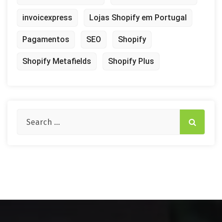
invoicexpress
Lojas Shopify em Portugal
Pagamentos
SEO
Shopify
Shopify Metafields
Shopify Plus