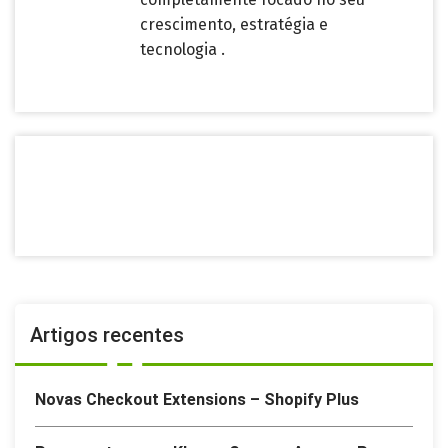
crescimento, estratégia e
tecnologia .
Artigos recentes
Novas Checkout Extensions – Shopify Plus