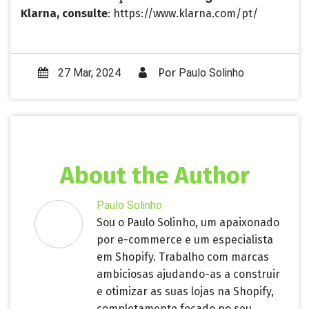
Klarna, consulte
: https://www.klarna.com/pt/
27 Mar, 2024
Por
Paulo Solinho
About the Author
Paulo Solinho
Sou o Paulo Solinho, um apaixonado
por e-commerce e um especialista
em Shopify. Trabalho com marcas
ambiciosas ajudando-as a construir
e otimizar as suas lojas na Shopify,
completamente focado no seu