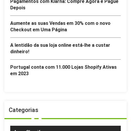
Pagamentos com Klarna: Compre Agora e Pague
Depois
Aumente as suas Vendas em 30% com o novo
Checkout em Uma Página
A lentidão da sua loja online está-lhe a custar
dinheiro!
Portugal conta com 11.000 Lojas Shopify Ativas
em 2023
Categorias