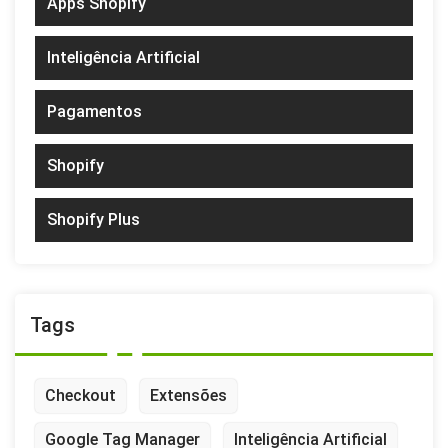
Apps Shopify
Inteligência Artificial
Pagamentos
Shopify
Shopify Plus
Tags
Checkout
Extensões
Google Tag Manager
Inteligência Artificial