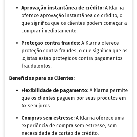
Aprovação instantânea de crédito:
A Klarna
oferece aprovação instantânea de crédito, o
que significa que os clientes podem começar a
comprar imediatamente.
Proteção contra fraudes:
A Klarna oferece
proteção contra fraudes, o que significa que os
lojistas estão protegidos contra pagamentos
fraudulentos.
Benefícios para os Clientes:
Flexibilidade de pagamento:
A Klarna permite
que os clientes paguem por seus produtos em
4x sem juros.
Compras sem estresse:
A Klarna oferece uma
experiência de compra sem estresse, sem
necessidade de cartão de crédito.