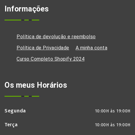
Informações
Política de devolução e reembolso
Política de Privacidade
A minha conta
Curso Completo Shopify 2024
Os meus Horários
Segunda
10:00H às 19:00H
Terça
10:00H às 19:00H