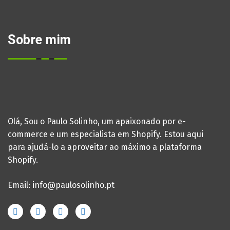
Sobre mim
Olá, Sou o Paulo Solinho, um apaixonado por e-
commerce e um especialista em Shopify. Estou aqui
para ajudá-lo a aproveitar ao máximo a plataforma
Shopify.
Email: info@paulosolinho.pt