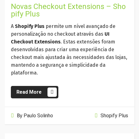
Novas Checkout Extensions – Sho
pify Plus
A
Shopify Plus
permite um nível avançado de
personalização no checkout através das
UI
Checkout Extensions
. Estas extensões foram
desenvolvidas para criar uma experiência de
checkout mais ajustada às necessidades das lojas,
mantendo a segurança e simplicidade da
plataforma.
Read More
By
Paulo Solinho
Shopify Plus