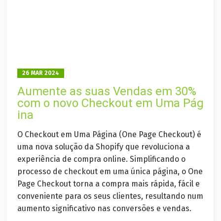
26 MAR 2024
Aumente as suas Vendas em 30%
com o novo Checkout em Uma Pág
ina
O Checkout em Uma Página (One Page Checkout) é
uma nova solução da Shopify que revoluciona a
experiência de compra online. Simplificando o
processo de checkout em uma única página, o One
Page Checkout torna a compra mais rápida, fácil e
conveniente para os seus clientes, resultando num
aumento significativo nas conversões e vendas.