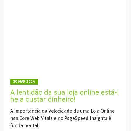
20 MAR 2024
A lentidão da sua loja online está-l
he a custar dinheiro!
A Importância da Velocidade de uma Loja Online
nas Core Web Vitals e no PageSpeed Insights é
fundamental!