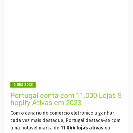
6 DEZ 2023
Portugal conta com 11.000 Lojas S
hopify Ativas em 2023
Com o cenário do comércio eletrónico a ganhar
cada vez mais destaque, Portugal destaca-se com
uma notável marca de
11.044 lojas ativas
na