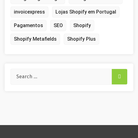
invoicexpress
Lojas Shopify em Portugal
Pagamentos
SEO
Shopify
Shopify Metafields
Shopify Plus