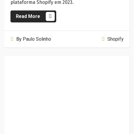
plataforma Shopify em 2023.
Read More
By
Paulo Solinho
Shopify