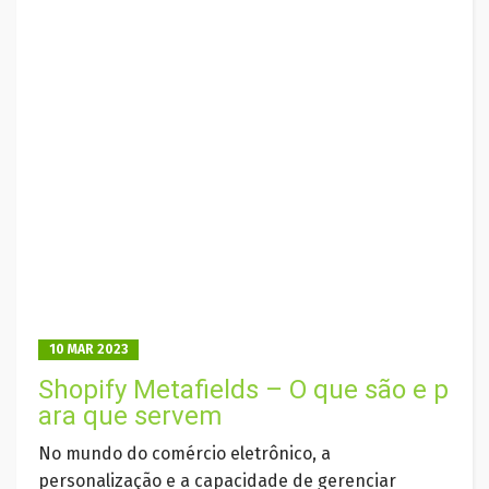
10 MAR 2023
Shopify Metafields – O que são e p
ara que servem
No mundo do comércio eletrônico, a
personalização e a capacidade de gerenciar