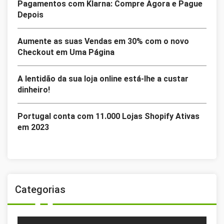
Pagamentos com Klarna: Compre Agora e Pague
Depois
Aumente as suas Vendas em 30% com o novo
Checkout em Uma Página
A lentidão da sua loja online está-lhe a custar
dinheiro!
Portugal conta com 11.000 Lojas Shopify Ativas
em 2023
Categorias