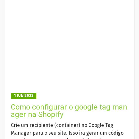
1 JUN 2023
Como configurar o google tag man
ager na Shopify
Crie um recipiente (container) no Google Tag
Manager para o seu site. Isso irá gerar um código