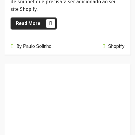
de snippet que precisará ser adicionado ao seu
site Shopify.
Read More
By
Paulo Solinho
Shopify