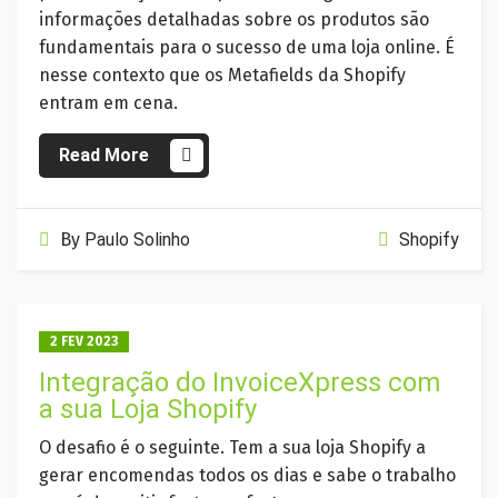
informações detalhadas sobre os produtos são
fundamentais para o sucesso de uma loja online. É
nesse contexto que os Metafields da Shopify
entram em cena.
Read More
By
Paulo Solinho
Shopify
2 FEV 2023
Integração do InvoiceXpress com
a sua Loja Shopify
O desafio é o seguinte. Tem a sua loja Shopify a
gerar encomendas todos os dias e sabe o trabalho