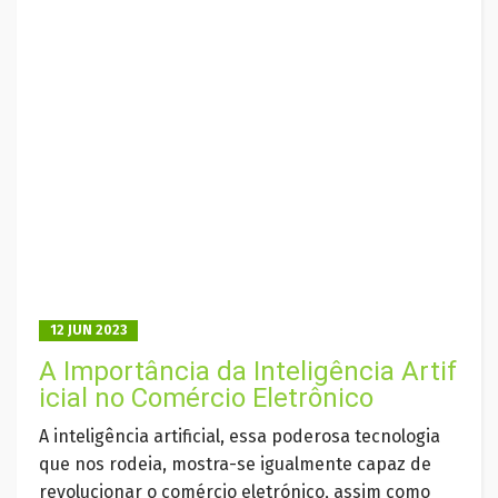
12 JUN 2023
A Importância da Inteligência Artif
icial no Comércio Eletrônico
A inteligência artificial, essa poderosa tecnologia
que nos rodeia, mostra-se igualmente capaz de
revolucionar o comércio eletrónico, assim como