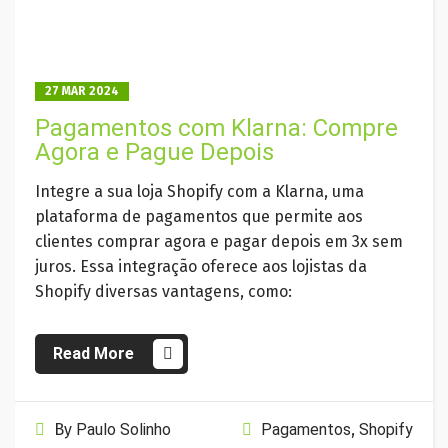
27 MAR 2024
Pagamentos com Klarna: Compre
Agora e Pague Depois
Integre a sua loja Shopify com a Klarna, uma
plataforma de pagamentos que permite aos
clientes comprar agora e pagar depois em 3x sem
juros. Essa integração oferece aos lojistas da
Shopify diversas vantagens, como:
Read More
By
Paulo Solinho
Pagamentos
,
Shopify