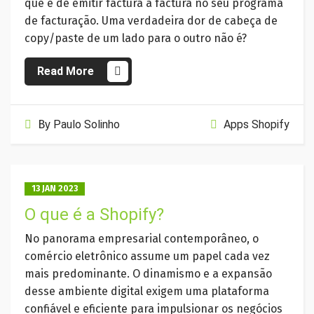
que é de emitir factura a factura no seu programa
de facturação. Uma verdadeira dor de cabeça de
copy/paste de um lado para o outro não é?
Read More
By
Paulo Solinho
Apps Shopify
13 JAN 2023
O que é a Shopify?
No panorama empresarial contemporâneo, o
comércio eletrônico assume um papel cada vez
mais predominante. O dinamismo e a expansão
desse ambiente digital exigem uma plataforma
confiável e eficiente para impulsionar os negócios