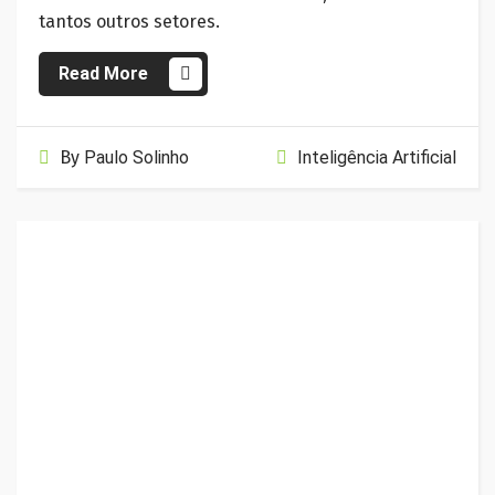
tantos outros setores.
Read More
By
Paulo Solinho
Inteligência Artificial