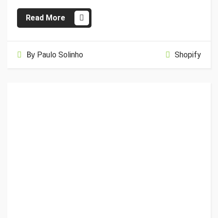
Read More
By
Paulo Solinho
Shopify