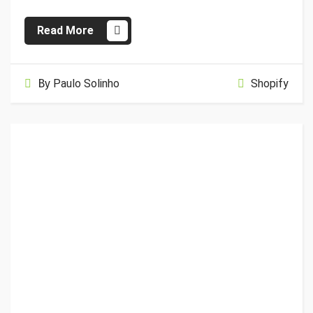
Read More
By
Paulo Solinho
Shopify