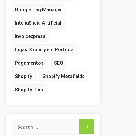
Google Tag Manager
Inteligência Artificial
invoicexpress
Lojas Shopify em Portugal
Pagamentos
SEO
Shopify
Shopify Metafields
Shopify Plus