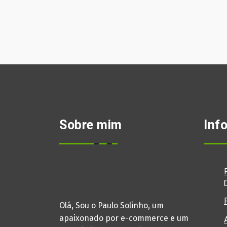
Sobre mim
Inf
Olá, Sou o Paulo Solinho, um
apaixonado por e-commerce e um