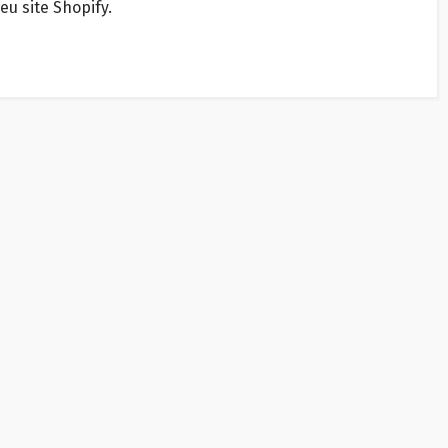
eu site Shopify.