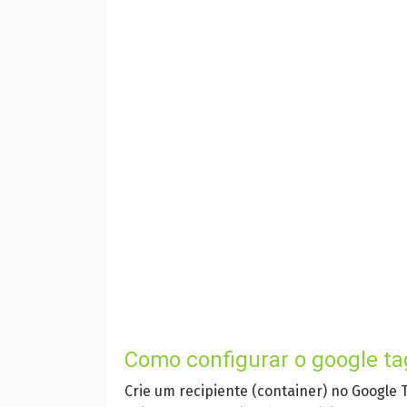
Como configurar o google t
Crie um recipiente (container) no Google 