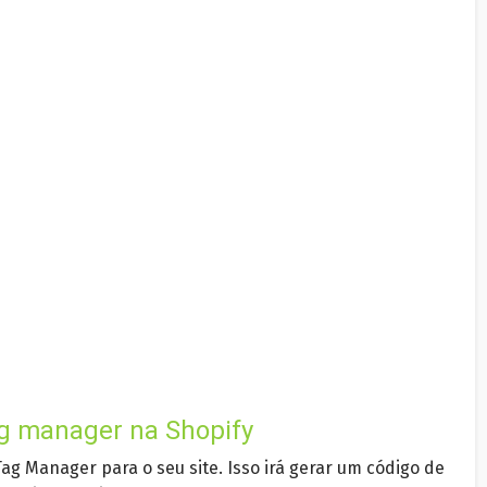
ag manager na Shopify
Tag Manager para o seu site. Isso irá gerar um código de