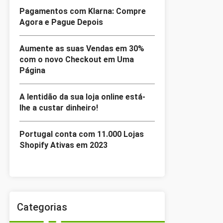
Pagamentos com Klarna: Compre
Agora e Pague Depois
Aumente as suas Vendas em 30%
com o novo Checkout em Uma
Página
A lentidão da sua loja online está-
lhe a custar dinheiro!
Portugal conta com 11.000 Lojas
Shopify Ativas em 2023
Categorias