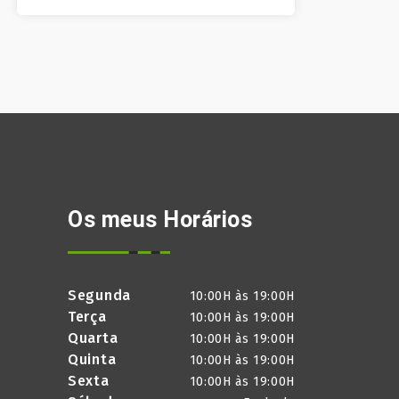
Os meus Horários
Segunda
10:00H às 19:00H
Terça
10:00H às 19:00H
Quarta
10:00H às 19:00H
Quinta
10:00H às 19:00H
Sexta
10:00H às 19:00H