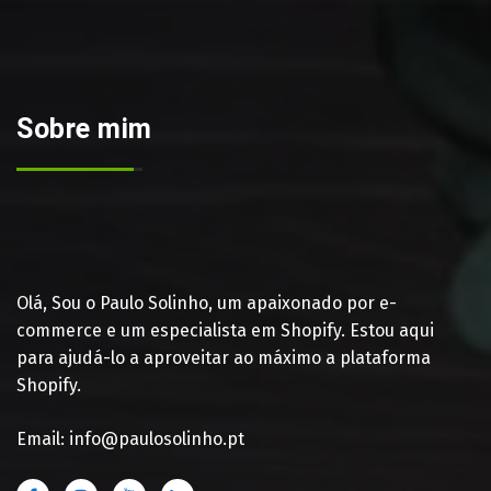
Sobre mim
Olá, Sou o Paulo Solinho, um apaixonado por e-
commerce e um especialista em Shopify. Estou aqui
para ajudá-lo a aproveitar ao máximo a plataforma
Shopify.
Email: info@paulosolinho.pt