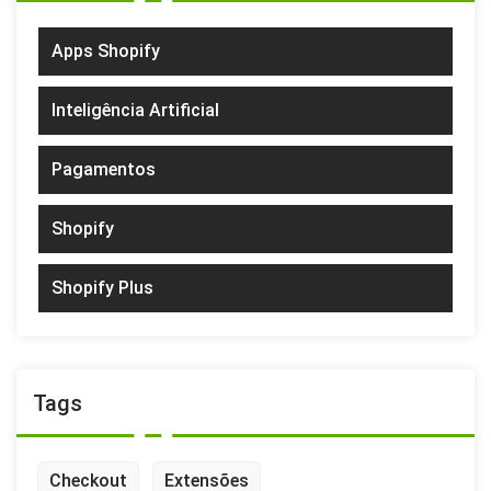
Apps Shopify
Inteligência Artificial
Pagamentos
Shopify
Shopify Plus
Tags
Checkout
Extensões