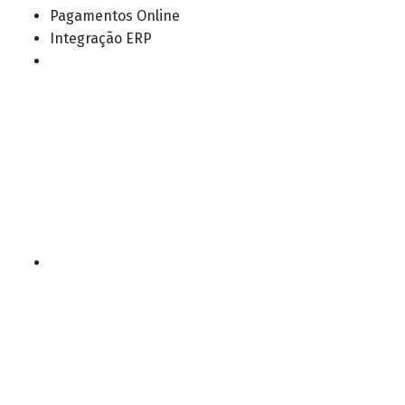
Pagamentos Online
Integração ERP