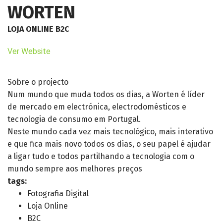
WORTEN
LOJA ONLINE B2C
Ver Website
Sobre o projecto
Num mundo que muda todos os dias, a Worten é líder
de mercado em electrónica, electrodomésticos e
tecnologia de consumo em Portugal.
Neste mundo cada vez mais tecnológico, mais interativo
e que fica mais novo todos os dias, o seu papel é ajudar
a ligar tudo e todos partilhando a tecnologia com o
mundo sempre aos melhores preços
tags:
Fotografia Digital
Loja Online
B2C