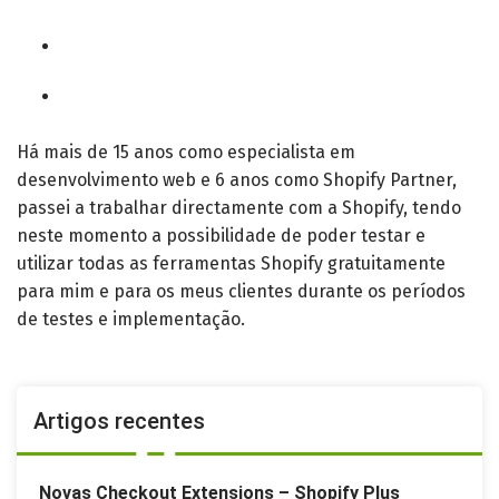
Há mais de 15 anos como especialista em
desenvolvimento web e 6 anos como Shopify Partner,
passei a trabalhar directamente com a Shopify, tendo
neste momento a possibilidade de poder testar e
utilizar todas as ferramentas Shopify gratuitamente
para mim e para os meus clientes durante os períodos
de testes e implementação.
Artigos recentes
Novas Checkout Extensions – Shopify Plus