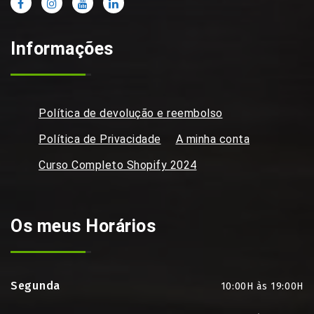
Informações
Política de devolução e reembolso
Política de Privacidade
A minha conta
Curso Completo Shopify 2024
Os meus Horários
Segunda
10:00H às 19:00H