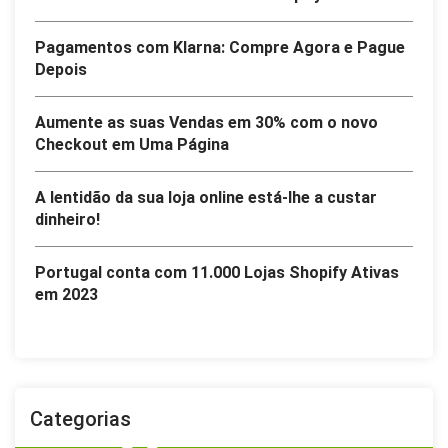
Pagamentos com Klarna: Compre Agora e Pague
Depois
Aumente as suas Vendas em 30% com o novo
Checkout em Uma Página
A lentidão da sua loja online está-lhe a custar
dinheiro!
Portugal conta com 11.000 Lojas Shopify Ativas
em 2023
Categorias