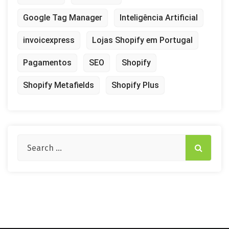
Google Tag Manager
Inteligência Artificial
invoicexpress
Lojas Shopify em Portugal
Pagamentos
SEO
Shopify
Shopify Metafields
Shopify Plus