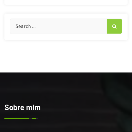
Sobre mim