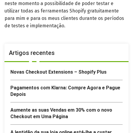
neste momento a possibilidade de poder testar e
utilizar todas as ferramentas Shopify gratuitamente
para mim e para os meus clientes durante os períodos
de testes e implementação.
Artigos recentes
Novas Checkout Extensions – Shopify Plus
Pagamentos com Klarna: Compre Agora e Pague
Depois
Aumente as suas Vendas em 30% com o novo
Checkout em Uma Página
A lentidão da sua loja online está-lhe a custar