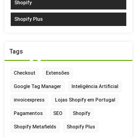
Shopify
Shopify Plus
Tags
Checkout
Extensões
Google Tag Manager
Inteligência Artificial
invoicexpress
Lojas Shopify em Portugal
Pagamentos
SEO
Shopify
Shopify Metafields
Shopify Plus