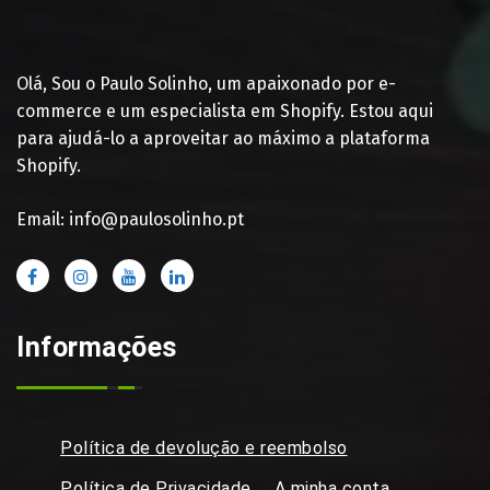
Olá, Sou o Paulo Solinho, um apaixonado por e-
commerce e um especialista em Shopify. Estou aqui
para ajudá-lo a aproveitar ao máximo a plataforma
Shopify.
Email: info@paulosolinho.pt
Informações
Política de devolução e reembolso
Política de Privacidade
A minha conta