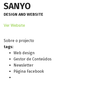
SANYO
DESIGN AND WEBSITE
Ver Website
Sobre o projecto
tags:
Web design
Gestor de Conteúdos
Newsletter
Página Facebook