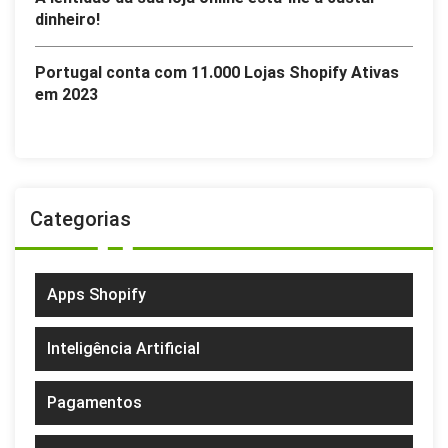
dinheiro!
Portugal conta com 11.000 Lojas Shopify Ativas
em 2023
Categorias
Apps Shopify
Inteligência Artificial
Pagamentos