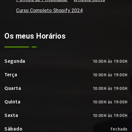
Curso Completo Shopify 2024
Os meus Horários
Segunda
10:00H às 19:00H
Terça
10:00H às 19:00H
Quarta
10:00H às 19:00H
Quinta
10:00H às 19:00H
Sexta
10:00H às 19:00H
Sábado
Fechado