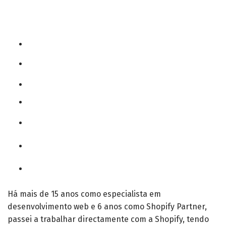
Há mais de 15 anos como especialista em
desenvolvimento web e 6 anos como Shopify Partner,
passei a trabalhar directamente com a Shopify, tendo