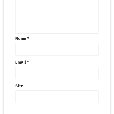
Nome
*
Email
*
Site