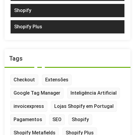
Shopify
Shopify Plus
Tags
Checkout
Extensões
Google Tag Manager
Inteligência Artificial
invoicexpress
Lojas Shopify em Portugal
Pagamentos
SEO
Shopify
Shopify Metafields
Shopify Plus