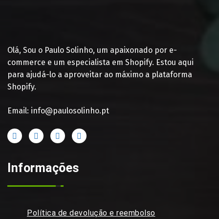
Olá, Sou o Paulo Solinho, um apaixonado por e-
commerce e um especialista em Shopify. Estou aqui
para ajudá-lo a aproveitar ao máximo a plataforma
Shopify.
Email: info@paulosolinho.pt
Informações
Política de devolução e reembolso