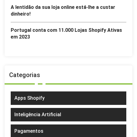
A lentidão da sua loja online está-lhe a custar
dinheiro!
Portugal conta com 11.000 Lojas Shopify Ativas
em 2023
Categorias
Apps Shopify
Inteligência Artificial
Pagamentos