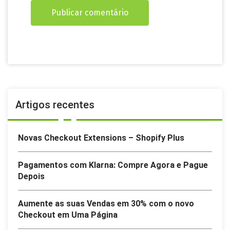
Artigos recentes
Novas Checkout Extensions – Shopify Plus
Pagamentos com Klarna: Compre Agora e Pague
Depois
Aumente as suas Vendas em 30% com o novo
Checkout em Uma Página