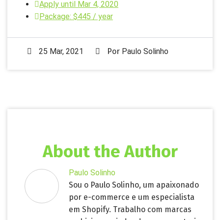
Apply until Mar 4, 2020
Package: $445 / year
25 Mar, 2021
Por
Paulo Solinho
About the Author
Paulo Solinho
Sou o Paulo Solinho, um apaixonado
por e-commerce e um especialista
em Shopify. Trabalho com marcas