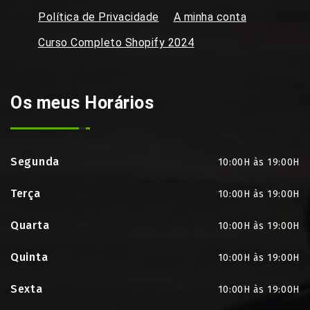
Política de Privacidade
A minha conta
Curso Completo Shopify 2024
Os meus Horários
Segunda
10:00H às 19:00H
Terça
10:00H às 19:00H
Quarta
10:00H às 19:00H
Quinta
10:00H às 19:00H
Sexta
10:00H às 19:00H