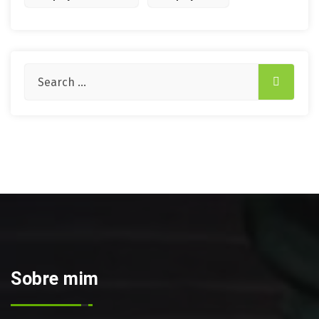
Sobre mim